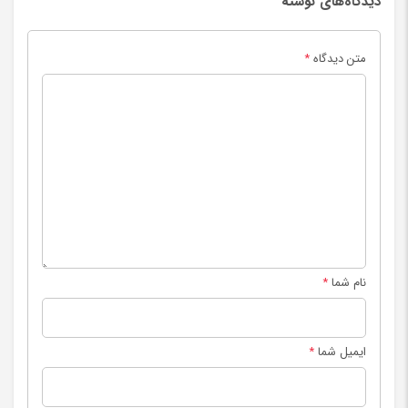
دیدگاه‌های نوشته
متن دیدگاه
*
نام شما
*
ایمیل شما
*