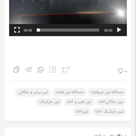
00:59
00:00
0
دستگاه لیزر غیرفلزات
دستگاه لیزر فلزات
لیزر برش و حکاکی
لیزر حکاکیco2
لیزر فایبر و co2
لیزر مارکینگ
لیزر مارکینگ co2
لیزرco2