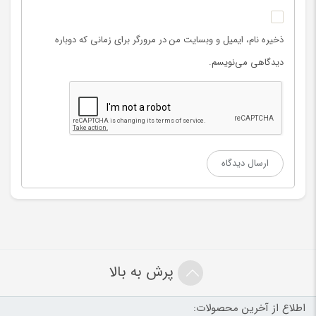
ذخیره نام، ایمیل و وبسایت من در مرورگر برای زمانی که دوباره
دیدگاهی می‌نویسم.
پرش به بالا
اطلاع از آخرین محصولات: