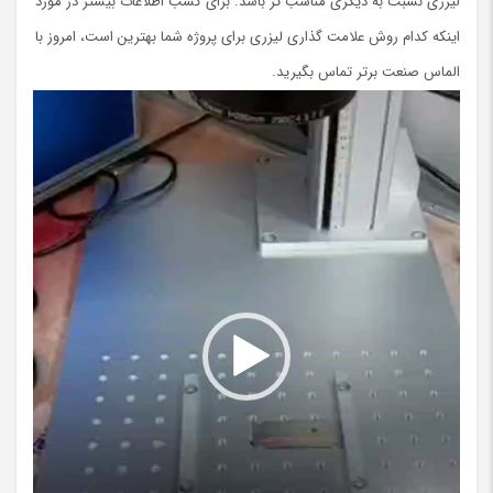
لیزری نسبت به دیگری مناسب تر باشد. برای کسب اطلاعات بیشتر در مورد
اینکه کدام روش علامت گذاری لیزری برای پروژه شما بهترین است، امروز با
الماس صنعت برتر تماس بگیرید.
نمایشگر
ویدیو