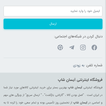
ارسال
دنبال کردن در شبکه‌های اجتماعی:
شماره تلفن:
به زودی
فروشگاه اینترنتی آیسان شاپ
فروشگاه اینترنتی
آیسان شاپ
بهترین بستر برای خرید اینترنتی کالاهای مورد نیاز شما
در ایران است . “اصل بودن کالا ، “گارانتی بازگشت” ، ” ارسال سریع” از ویژگی های مهم
و اساسی در
آیسان شاپ
از نخستین روز تأسیس بوده و تمام سعی خود را کرده تا به