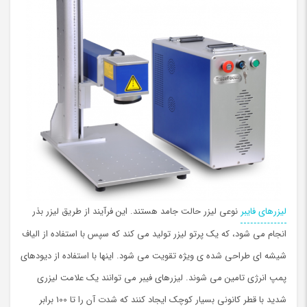
لیزرهای فایبر
نوعی لیزر حالت جامد هستند. این فرآیند از طریق لیزر بذر
انجام می شود، که یک پرتو لیزر تولید می کند که سپس با استفاده از الیاف
شیشه ای طراحی شده ی ویژه تقویت می شود. اینها با استفاده از دیودهای
پمپ انرژی تامین می شوند. لیزرهای فیبر می توانند یک علامت لیزری
شدید با قطر کانونی بسیار کوچک ایجاد کنند که شدت آن را تا 100 برابر