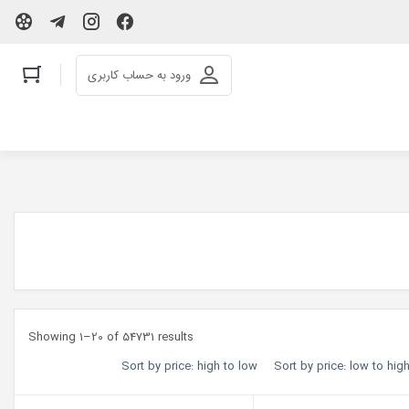
ورود به حساب کاربری
Showing 1–20 of 54731 results
Sort by price: high to low
Sort by price: low to hig