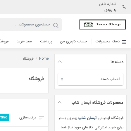
شماره تلفن
به زودی
دسته محصولات
حساب کاربری من
پرداخت
سبد خرید
فروشگ
Home
/
فروشگاه
دسته‌ها
دسته‌ها
فروشگاه
محصولات فروشگاه آیسان شاپ
rting
فروشگاه اینترنتی
آیسان شاپ
بهترین بستر
برای خرید اینترنتی کالاهای مورد نیاز شما