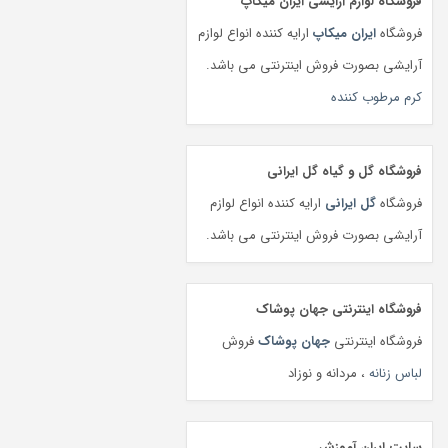
فروشگاه لوازم آرایشی ایران میکاپ
فروشگاه
ایران میکاپ
ارایه کننده انواع لوازم
آرایشی بصورت فروش اینترنتی می باشد.
کرم مرطوب کننده
فروشگاه گل و گیاه گل ایرانی
فروشگاه
گل ایرانی
ارایه کننده انواع لوازم
آرایشی بصورت فروش اینترنتی می باشد.
فروشگاه اینترنتی جهان پوشاک
فروشگاه اینترنتی
جهان پوشاک
فروش
لباس زنانه
، مردانه و نوزاد
سایت ایران آموزش