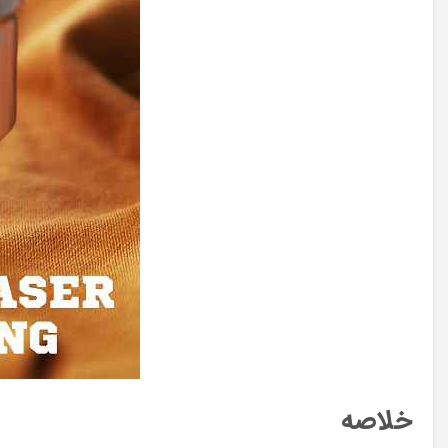
خلاصه