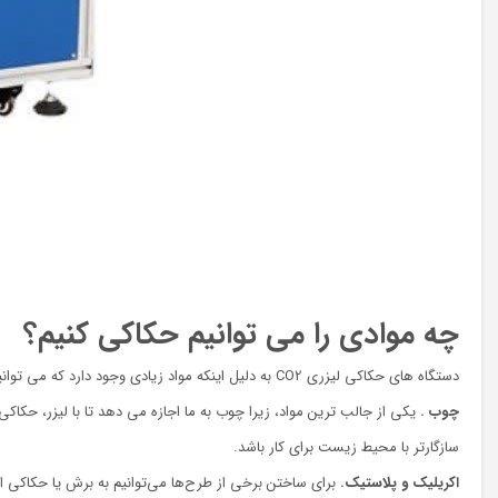
چه موادی را می توانیم حکاکی کنیم؟
دستگاه های حکاکی لیزری CO2 به دلیل اینکه مواد زیادی وجود دارد که می توانیم با آنها کار کنیم بسیار متنوع هستند:
چوب .
یکی از جالب ترین مواد، زیرا چوب به ما اجازه می دهد تا با لیزر، حکاکی 
سازگارتر با محیط زیست برای کار باشد.
اکریلیک و پلاستیک.
برای ساختن برخی از طرح‌ها می‌توانیم به برش یا حکاکی اکر