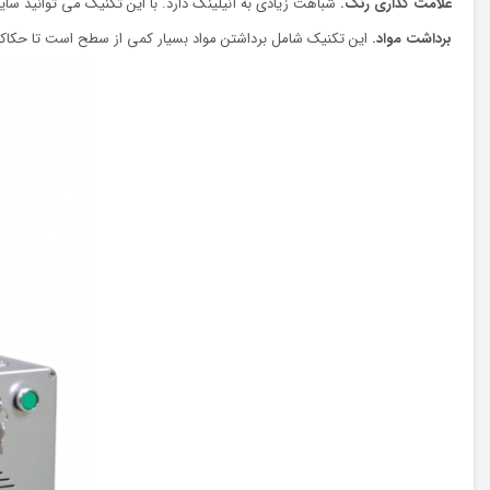
علامت گذاری رنگ.
شباهت زیادی به آنیلینگ دارد. با این تکنیک می توانید سای
برداشت مواد.
این تکنیک شامل برداشتن مواد بسیار کمی از سطح است تا حکاکی 