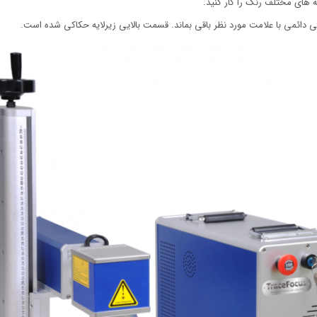
ه های مختلف رنگ را کار کنید.
دائمی با علامت مورد نظر باقی بماند. قسمت بالایی زیرلایه حکاکی شده است.