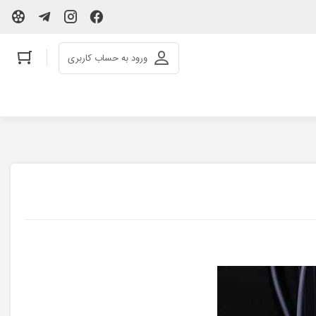
ورود به حساب کاربری