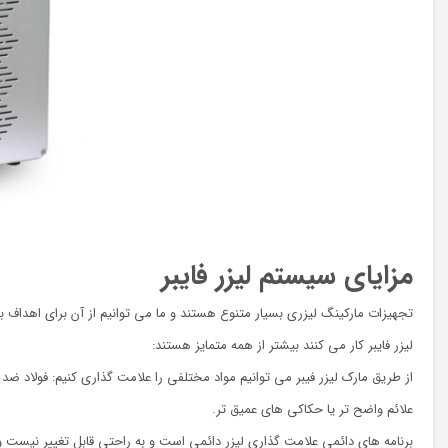
مزایای سیستم لیزر فایبر
لیزر فایبر کار می کنند بیشتر از همه متمایز هستند:
از طریق مارک لیزر فیبر می توانیم مواد مختلفی را علامت گذاری کنیم: فولاد ضد 
علائم واضح تر یا حکاکی های عمیق تر.
برنامه های دائمی علامت گذاری لیزر دائمی است و به راحتی قابل تغییر نیست و 