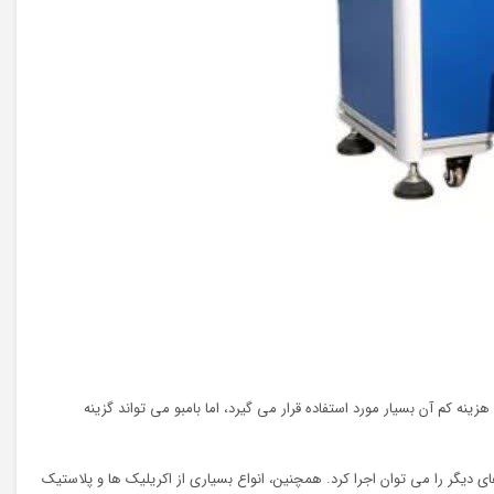
ینه کم آن بسیار مورد استفاده قرار می گیرد، اما بامبو می تواند گزینه
ی دیگر را می توان اجرا کرد. همچنین، انواع بسیاری از اکریلیک ها و پلاستیک