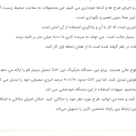
 و اجرای طرح ها و کدها خودداری می کنیم. این محصولات به سلامت محیط زیست آ
 می تواند به سرعت کاری تا 8000 میلی متر بر ثانیه برسد.
ت در نظر گرفته شده است تا از همان لحظه اول کار کنند.
دستگاه های حکاکی لیزری CO2 برای حکاکی دائمی و با کیفیت بر روی انواع
می بخشیم. سهولت استفاده از این دستگاه خودنمایی می کند.
ا روی کامپیوتر طراحی کنند و شما می توانید طرح مورد نظر خود را حکاکی کنید. امکان اجرای حکا