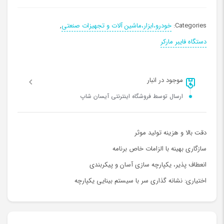
Categories:
خودرو،ابزار،ماشین آلات و تجهیزات صنعتی
,
دستگاه فایبر مارکر
موجود در انبار
ارسال توسط فروشگاه اینترنتی آیسان شاپ
دقت بالا و هزینه تولید موثر
سازگاری بهینه با الزامات خاص برنامه
انعطاف پذیر، یکپارچه سازی آسان و پیکربندی
اختیاری: نشانه گذاری سر با سیستم بینایی یکپارچه