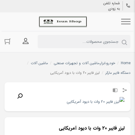
شماره تلفن
به زودی
ورود به حسا
Home
/
خودرو،ابزار،ماشین آلات و تجهیزات صنعتی
/
ماشین آلات
/
دستگاه فایبر مارکر
/
لیزر فایبر 20 وات با دیود آمریکایی
لیزر فایبر 20 وات با دیود آمریکایی