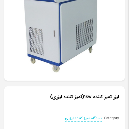
لیزر تمیز کننده 1kw(تمیز کننده لیزری)
Category:
دستگاه تمیز کننده لیزری