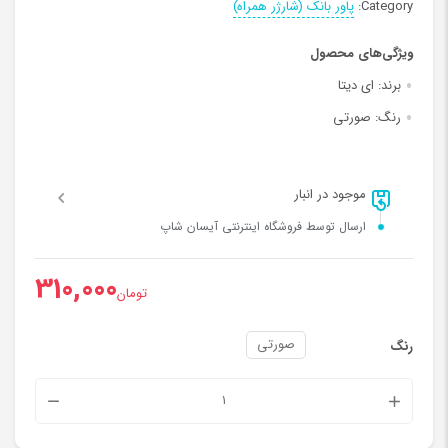
Category:
پاور بانک (شارژر همراه)
ویژگی‌های محصول
برند:
ای دیتا
رنگ:
صورتی
موجود در انبار
ارسال توسط فروشگاه اینترنتی آیسان شاپ
310,000
تومان
صورتی
رنگ
شارژر
همراه