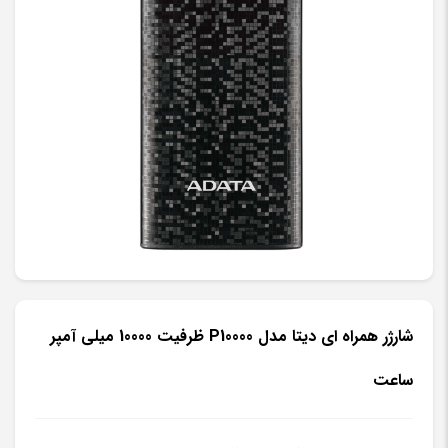
شارژر همراه ای دیتا مدل P10000 ظرفیت 10000 میلی آمپر
ساعت