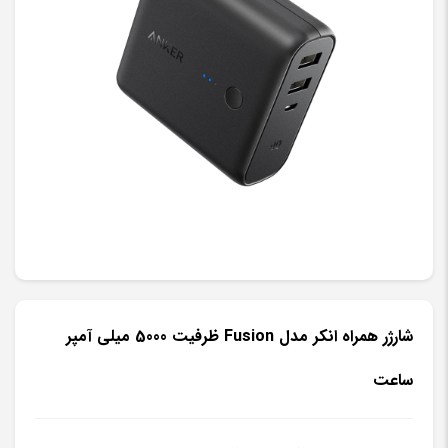
شارژر همراه انکر مدل Fusion ظرفیت 5000 میلی آمپر
ساعت