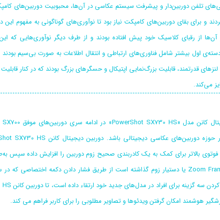
‌های تلفن دوربین‌دار و پیشرفت سیستم عکاسی در آن‌ها، محبوبیت دوربین‌های کامپکت به
ردند و برای بقای دوربین‌های کامپکت نیاز بود تا نوآوری‌های گوناگونی به مفهوم این د
ز آن‌ها از رقبای کلاسیک خود پیش افتاده بودند و از طرف دیگر نوآوری‌هایی که ای
سته‌ی اول بیشتر شامل فناوری‌های ارتباطی و انتقال اطلاعات به صورت بی‌سیم بودند ک
لنزهای قدرتمند، قابلیت بزرگ‌نمایی اپتیکال و حسگرهای بزرگ بودند که در کنار قابلی
یز می‌کند.
دو
فوتوی بالاتر برای کمک به یک کادربندی صحیح زوم دوربین را افزایش داده سپس به‌طو
Zoom Framing Assist یا دستیار زوم گذاشته است از طریق فشار دادن دکمه اختصاص