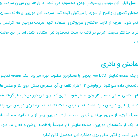
یه نسل قبلی این دوربین پیشرفتی جدی محسوب می شود اما بازهم این میزان سرعت چند
چنان تصویری واضح از سوژه را می‌توان ثبت کرد. سرعت این دوربین برخلاف بسیاری
می‌شود. هرچه از کارت حافظه‌ی سریع‌تری استفاده کنید سرعت دوربین هم افزایش پیدا
مداوم سریع‌تر با حداکثر سرعت ۶فریم در ثانیه به مدت نامحدود نیز استفاده کن
ند.
ایش و باتری
این دوربین از یک صفحه‌نمایش LCD سه اینچی با عملکردی مطلوب بهره می‌برد. 
کاربر روی آن نمایش داده می‌شود. رزولوشن ۹۹۲هزار نقطه‌ای آن م
رف انرژی از طریق غیرفعال کردن صفحه‌نمایش دوربین پس از چند ثانیه عدم استفا
ر یک از دکمه‌های دوربین، صفحه‌نمایش آن مجدداً بلافاصله روشن و فعال می‌شود.
رن است و تأثیر منفی‌ روی عملکرد این محصول کانن ندارد.