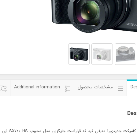
Des
مشخصات محصول
Additional information
Des