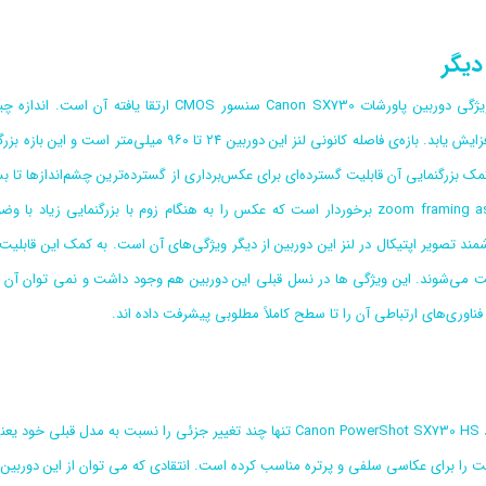
دیگر
کمک بزرگنمایی آن قابلیت گسترده‌ای برای عکس‌برداری از گسترده‌ترین چشم‌اندازها تا ب
قابلیت zoom framing assist برخوردار است که عکس را به هنگام زوم با بزرگ
ند تصویر اپتیکال در لنز این دوربین از دیگر ویژگی‌های آن است. به کمک این قابلی
اوری‌های ارتباطی آن را تا سطح کاملاً مطلوبی پیشرفت داده اند.
 را برای عکاسی سلفی و پرتره مناسب کرده است. انتقادی که می توان از این دوربین