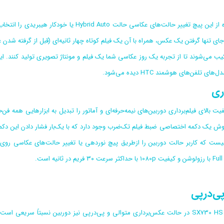
جای تنها گرفتن یک عکس، همراه با آن یک فیلم کوتاه چهار ثانیه‌ای (قبل از گرفته شد
ای تلفن‌های هوشمند HTC دیده می‌شود.
اری
ش یک دکمه اختصاصی ضبط فیلم تک‌ضرب وجود دارد که با یک‌بار فشار دادن این دکمه د
یست که کاربر حالت دوربین را از‌طریق پیچ نوردهی یا تغییر حالت‌های عکاسی روی حا
ی‌درپی