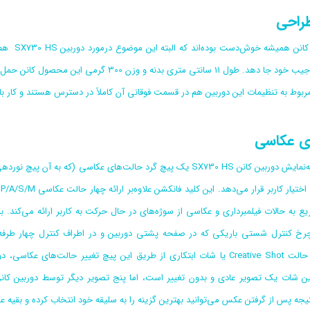
طراحی
دوربین ه
ری بدنه و وزن 300 گرمی این محصول کانن حمل و استفاده از این دوربین را بسیار ساده می‌کند.
بوط به تنظیمات این دوربین هم در قسمت فوقانی آن کاملاً در دسترس هستند و کار با آ
ی عکاسی
در کنار صفحه‌نمایش دوربین کانن SX730 HS یک پیچ گرد حالت‌های عکاسی
ع
به حالات فیلمبرداری و عکاسی از سوژه‌های در حال حرکت به کاربر ارائه می‌کند. برا
رخ کنترل شستی باریکی که در صفحه‌ پشتی دوربین و در اطراف کنترل چهار طرفه تع
تیجه پس از گرفتن عکس می‌توانید بهترین گزینه را به سلیقه خود انتخاب کرده و بقیه‌