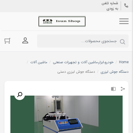
شماره تلفن
به زودی
ورود به حسا
Home
/
خودرو،ابزار،ماشین آلات و تجهیزات صنعتی
/
ماشین آلات
/
دستگاه جوش لیزری
/
دستگاه جوش لیزری دستی