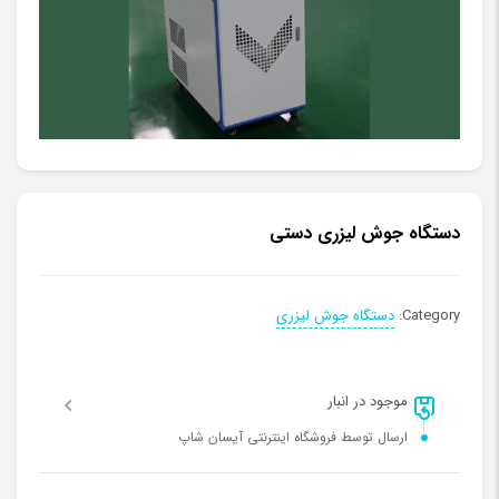
دستگاه جوش لیزری دستی
Category:
دستگاه جوش لیزری
موجود در انبار
ارسال توسط فروشگاه اینترنتی آیسان شاپ