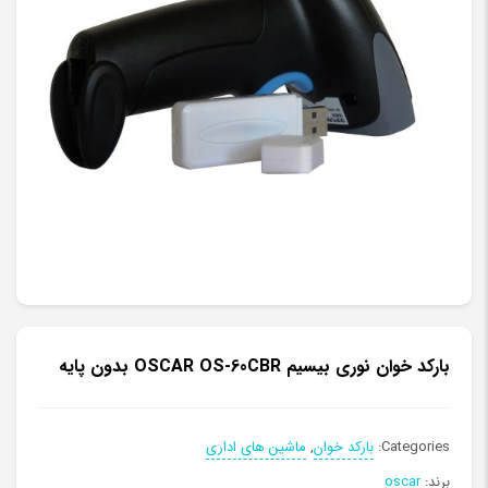
بارکد خوان نوری بیسیم OSCAR OS-60CBR بدون پایه
Categories:
بارکد خوان
,
ماشین های اداری
برند:
oscar