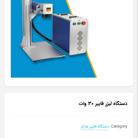
دستگاه لیزر فایبر 30 وات
Category:
دستگاه فایبر مارکر