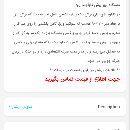
دستگاه لیزر برش تابلوسازی:
در تابلوسازی برای برش یک ورق پلکسی کامل نیاز به دستگاه برش لیزر
با ابعاد میز 130*90 هست که بتوانید ورق کامل پلکسی را روی میز قرار
دهید و بدون نصفه کردن ورق پلکسی دستگاه بتواند یک مرتبه کل کار و
پروژه را برش بدهد و اینکار 2 مزیت دارد یک اینکه مقدار پرتی پلکسی
به حداقل می رسد و در دراز مدت صرفه اقتصادی دارد و دو اینکه در زمان
صرفه جویی می شود.
**اطلاعات بیشتر در پایین قسمت توضیحات **
جهت اطلاع از قیمت تماس بگیرید
Description
نمایش بیشتر
Description