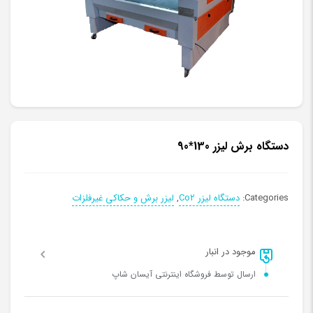
دستگاه برش لیزر 130*90
Categories:
دستگاه لیزر Co2
,
لیزر برش و حکاکی غیرفلزات
موجود در انبار
ارسال توسط فروشگاه اینترنتی آیسان شاپ