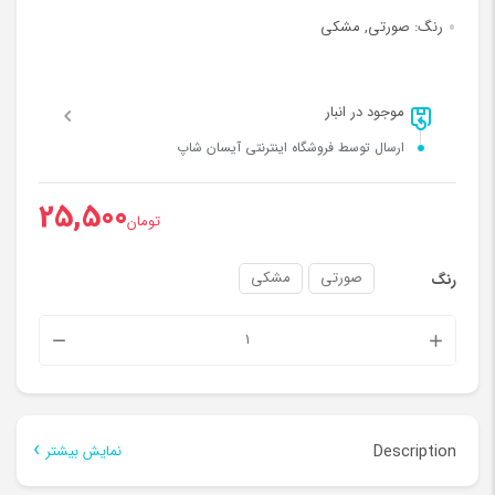
رنگ:
صورتی, مشکی
موجود در انبار
ارسال توسط فروشگاه اینترنتی آیسان شاپ
25,500
تومان
صورتی
مشکی
رنگ
ارگانایزر
و
نظم
دهنده
Description
نمایش بیشتر
کیف