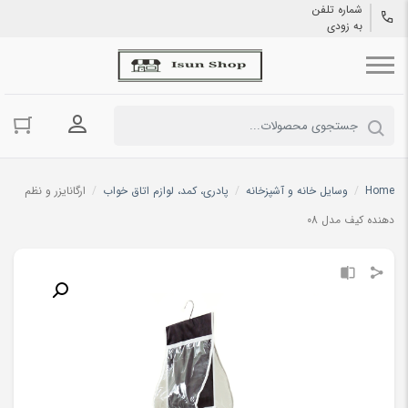
شماره تلفن
به زودی
ورود به حسا
Home
/
وسایل خانه و آشپزخانه
/
پادری، کمد، لوازم اتاق خواب
/
ارگانایزر و نظم
دهنده کیف مدل 08