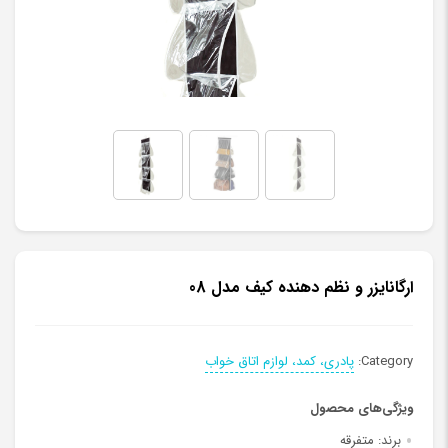
ارگانایزر و نظم دهنده کیف مدل 08
Category:
پادری، کمد، لوازم اتاق خواب
ویژگی‌های محصول
برند:
متفرقه