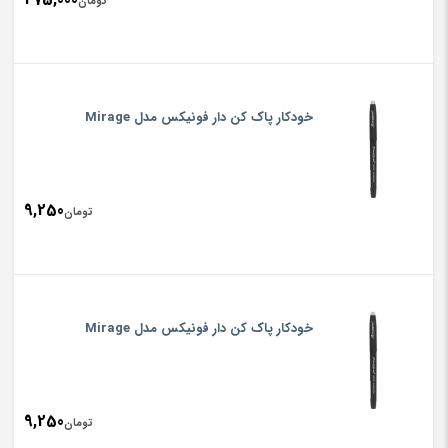
تومان
خودکار پاک کن دار فونیکس مدل Mirage
9,250
تومان
خودکار پاک کن دار فونیکس مدل Mirage
9,250
تومان