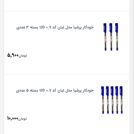
خودکار پرشیا مدل لیان کد UD 0.7 بسته 3 عددی
5,900
تومان
خودکار پرشیا مدل لیان کد UD 0.7 بسته 5 عددی
10,000
تومان