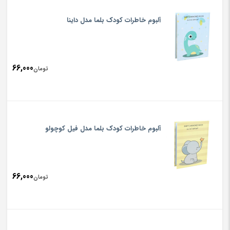
آلبوم خاطرات کودک بلما مدل داینا
66,000
تومان
آلبوم خاطرات کودک بلما مدل فیل کوچولو
66,000
تومان