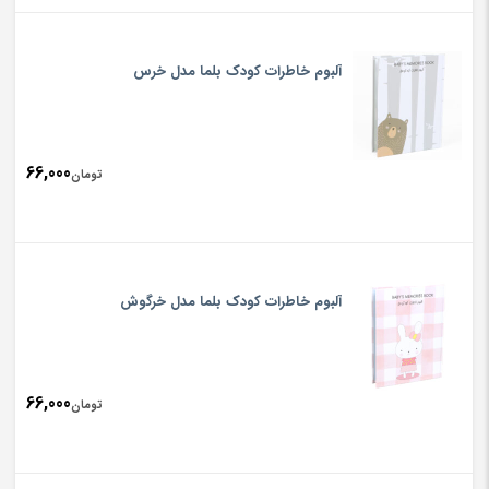
آلبوم خاطرات کودک بلما مدل خرس
66,000
تومان
آلبوم خاطرات کودک بلما مدل خرگوش
66,000
تومان