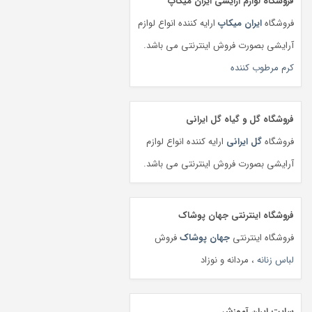
فروشگاه لوازم آرایشی ایران میکاپ
فروشگاه
ایران میکاپ
ارایه کننده انواع لوازم
آرایشی بصورت فروش اینترنتی می باشد.
کرم مرطوب کننده
فروشگاه گل و گیاه گل ایرانی
فروشگاه
گل ایرانی
ارایه کننده انواع لوازم
آرایشی بصورت فروش اینترنتی می باشد.
فروشگاه اینترنتی جهان پوشاک
فروشگاه اینترنتی
جهان پوشاک
فروش
لباس زنانه
، مردانه و نوزاد
سایت ایران آموزش