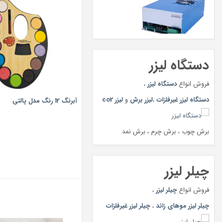
دستگاه لیزر
فروش انواع
دستگاه لیزر
،
دستگاه لیزر غیرفلزات
،
لیزر برش
و
لیزر co2
آبرنگ 12 رنگ مدل پالتی
برش چوب ، برش چرم ، برش نمد
چیلر لیزر
فروش انواع
چیلر لیزر
،
چیلر لیزر موهای زائد
،
چیلر لیزر غیرفلزات