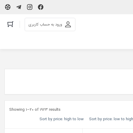
ورود به حساب کاربری
Showing 1–20 of 1923 results
Sort by price: high to low
Sort by price: low to hig