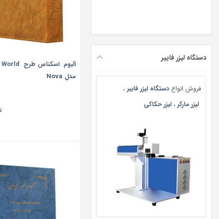
دستگاه لیزر فایبر
آلبوم اسکناس 
مدل Nova
فروش انواع
دستگاه لیزر فایبر
،
لیزر مارکر
،
لیزر حکاکی
ت