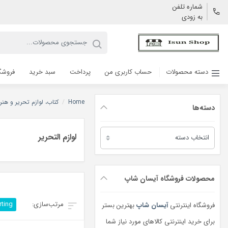
شماره تلفن
به زودی
دسته محصولات
حساب کاربری من
پرداخت
سبد خرید
فروشگ
Home
/
کتاب، لوازم تحریر و هنر
دسته‌ها
دسته‌ها
لوازم التحریر
محصولات فروشگاه آیسان شاپ
rting
فروشگاه اینترنتی
آیسان شاپ
بهترین بستر
برای خرید اینترنتی کالاهای مورد نیاز شما