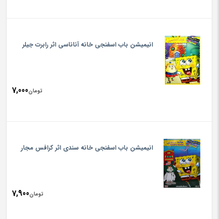
انیمیشن باب اسفنجی خانه آناناسی اثر رابرت جیلر
7,000
تومان
انیمیشن باب اسفنجی خانه سندی اثر کرافس مجار
7,900
تومان