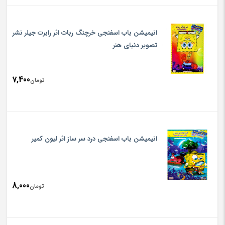
انیمیشن باب اسفنجی خرچنگ ربات اثر رابرت جیلر نشر
تصویر دنیای هنر
7,400
تومان
انیمیشن باب اسفنجی درد سر ساز اثر لیون کمیر
8,000
تومان