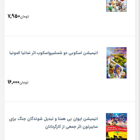
7,950
تومان
انیمیشن اسکوبی دو شمشیرواسکوب اثر نمانیا المونیا
16,000
تومان
انیمیشن ایوان بی همتا و تبدیل شوندگان جنگ برای
سایبرتون اثر جمعی از کارگردانان