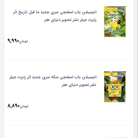
انیمیشن باب اسفنجی سری جدید ما قبل تاریخ اثر
رابرت جیلر نشر تصویر دنیای هنر
9,990
تومان
انیمیشن باب اسفنجی سکه سری جدید اثر رابرت جیلر
نشر تصویر دنیای هنر
8,890
تومان