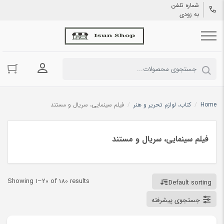
شماره تلفن
به زودی
ورود به حسا
Home
/
کتاب، لوازم تحریر و هنر
/
فیلم سینمایی، سریال و مستند
فیلم سینمایی، سریال و مستند
Showing 1–20 of 180 results
Default sorting
جستجوی پیشرفته