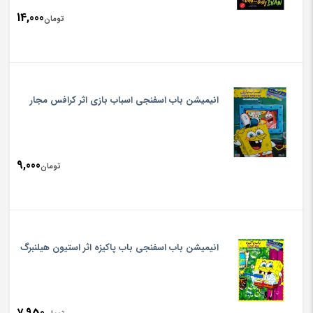
14,000
تومان
انیمیشن باب اسفنجی اسباب بازی اثر کرافس مجار
9,000
تومان
انیمیشن باب اسفنجی باب پاکیزه اثر استیون هیلنبرگ
7,950