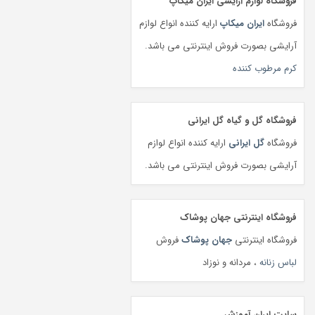
فروشگاه لوازم آرایشی ایران میکاپ
فروشگاه
ایران میکاپ
ارایه کننده انواع لوازم
آرایشی بصورت فروش اینترنتی می باشد.
کرم مرطوب کننده
فروشگاه گل و گیاه گل ایرانی
فروشگاه
گل ایرانی
ارایه کننده انواع لوازم
آرایشی بصورت فروش اینترنتی می باشد.
فروشگاه اینترنتی جهان پوشاک
فروشگاه اینترنتی
جهان پوشاک
فروش
لباس زنانه
، مردانه و نوزاد
سایت ایران آموزش