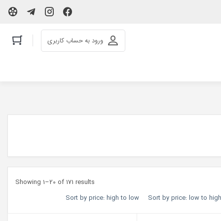
ورود به حساب کاربری
Showing 1–20 of 171 results
Sort by price: high to low
Sort by price: low to hig