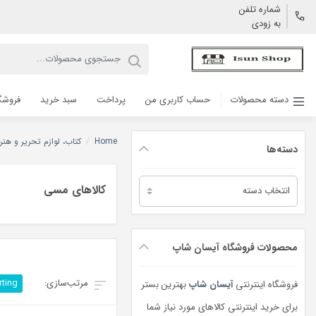
شماره تلفن
به زودی
دسته محصولات
حساب کاربری من
پرداخت
سبد خرید
فروشگ
Home
/
کتاب، لوازم تحریر و هنر
دسته‌ها
دسته‌ها
کالاهای مسی
محصولات فروشگاه آیسان شاپ
rting
فروشگاه اینترنتی
آیسان شاپ
بهترین بستر
برای خرید اینترنتی کالاهای مورد نیاز شما