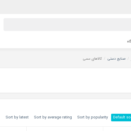
اه
/
صنایع دستی
/
کالاهای مسی
h
Sort by latest
Sort by average rating
Sort by popularity
Default so