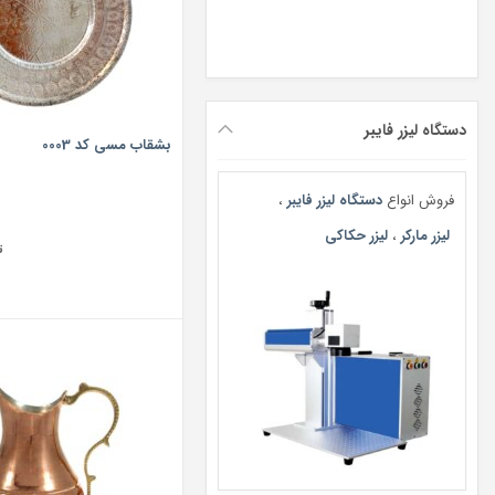
دستگاه لیزر فایبر
بشقاب مسی کد 0003
فروش انواع
دستگاه لیزر فایبر
،
لیزر مارکر
،
لیزر حکاکی
ت