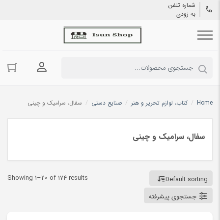
شماره تلفن
به زودی
ورود به حسا
Home
/
کتاب، لوازم تحریر و هنر
/
صنایع دستی
/
سفال، سرامیک و چینی
سفال، سرامیک و چینی
Showing 1–20 of 174 results
Default sorting
جستجوی پیشرفته