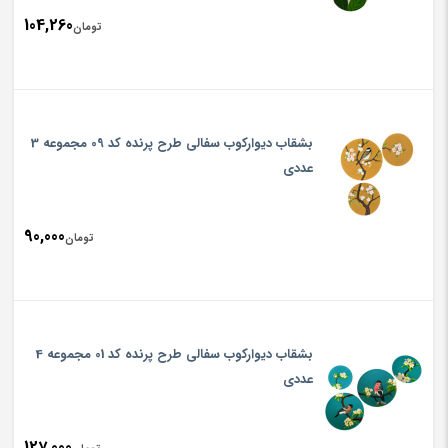
104,260
تومان
بشقاب دیوارکوب سفالی طرح پرنده کد 09 مجموعه 3
عددی
90,000
تومان
بشقاب دیوارکوب سفالی طرح پرنده کد 01 مجموعه 4
عددی
127,000