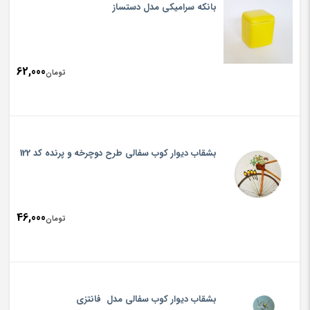
بانکه سرامیکی مدل دستساز
62,000
تومان
بشقاب دیوار کوب سفالی طرح دوچرخه و پرنده کد 122
46,000
تومان
بشقاب دیوار کوب سفالی مدل فانتزی