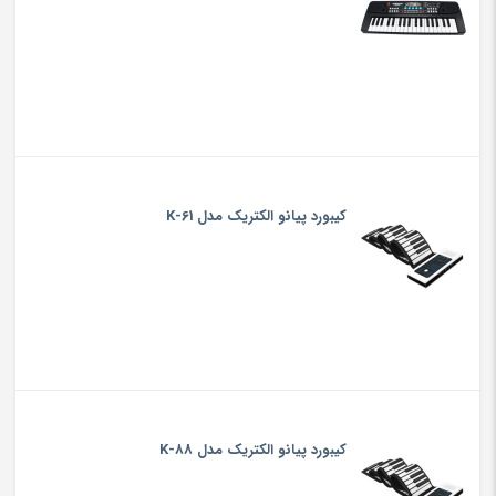
کیبورد پیانو الکتریک مدل K-61
کیبورد پیانو الکتریک مدل K-88