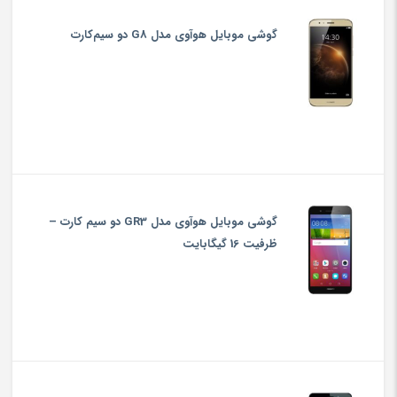
گوشی موبایل هوآوی مدل G8 دو سیم‌کارت
گوشی موبایل هوآوی مدل GR3 دو سیم کارت –
ظرفیت 16 گیگابایت