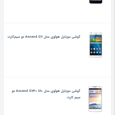
گوشی موبایل هوآوی مدل Ascend G7 دو سیم‌کارت
گوشی موبایل هوآوی مدل Ascend G730 U10 دو
سیم کارت