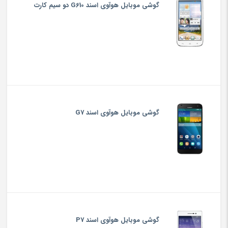
گوشی موبایل هوآوی اسند G610 دو سیم کارت
گوشی موبایل هوآوی اسند G7
گوشی موبایل هوآوی اسند P7