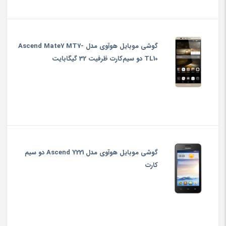
گوشی موبایل هوآوی مدل Ascend Mate7 MT7-
TL10 دو سیم‌کارت ظرفیت 32 گیگابایت
گوشی موبایل هوآوی مدل Ascend Y221 دو سیم
کارت