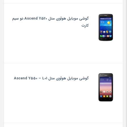
گوشی موبایل هوآوی مدل Ascend Y520 دو سیم
کارت
گوشی موبایل هوآوی مدل Ascend Y550 – L01