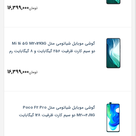
16,399,000
تومان
گوشی موبایل شیائومی مدل Mi 11i 5G M2012K11G
دو سیم‌ کارت ظرفیت 256 گیگابایت و 8 گیگابایت رم
16,399,000
تومان
گوشی موبایل شیائومی مدل Poco F2 Pro
M2004J11G دو سیم‌ کارت ظرفیت 128 گیگابایت