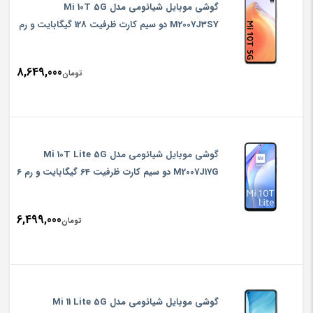
گوشی موبایل شیائومی مدل Mi 10T 5G
M2007J3SY دو سیم‌ کارت ظرفیت 128 گیگابایت و رم
6 گیگابایت
8,649,000
تومان
گوشی موبایل شیائومی مدل Mi 10T Lite 5G
M2007J17G دو سیم‌ کارت ظرفیت 64 گیگابایت و رم 6
گیگابایت
6,499,000
تومان
گوشی موبایل شیائومی مدل Mi 11 Lite 5G