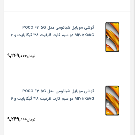
گوشی موبایل شیائومی مدل POCO F3 5G
M2012K11AG دو سیم‌ کارت ظرفیت 128 گیگابایت و 6
گیگابایت رم
9,249,000
تومان
گوشی موبایل شیائومی مدل POCO F3 5G
M2012K11AG دو سیم‌ کارت ظرفیت 128 گیگابایت و 6
گیگابایت رم
9,249,000
تومان