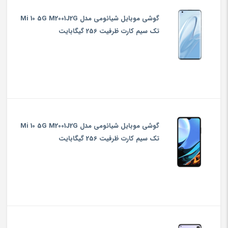
گوشی موبایل شیائومی مدل Mi 10 5G M2001J2G
تک سیم‌ کارت ظرفیت 256 گیگابایت
گوشی موبایل شیائومی مدل Mi 10 5G M2001J2G
تک سیم‌ کارت ظرفیت 256 گیگابایت