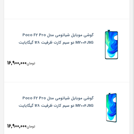
گوشی موبایل شیائومی مدل Poco F2 Pro
M2004J11G دو سیم‌ کارت ظرفیت 128 گیگابایت
16,900,000
تومان
گوشی موبایل شیائومی مدل Poco F2 Pro
M2004J11G دو سیم‌ کارت ظرفیت 128 گیگابایت
16,900,000
تومان