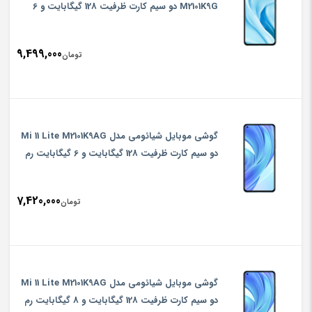
M2101K9G دو سیم‌ کارت ظرفیت 128 گیگابایت و 6
گیگابایت رم
9,499,000
تومان
گوشی موبایل شیائومی مدل Mi 11 Lite M2101K9AG
دو سیم‌ کارت ظرفیت 128 گیگابایت و 6 گیگابایت رم
7,420,000
تومان
گوشی موبایل شیائومی مدل Mi 11 Lite M2101K9AG
دو سیم‌ کارت ظرفیت 128 گیگابایت و 8 گیگابایت رم