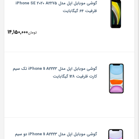
گوشی موبایل اپل مدل iPhone SE 2020 A2275
ظرفیت 64 گیگابایت
14,150,000
تومان
گوشی موبایل اپل مدل iPhone 11 A2223 تک سیم‌
کارت ظرفیت 128 گیگابایت
گوشی موبایل اپل مدل iPhone 11 A2223 دو سیم‌