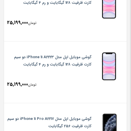
کارت ظرفیت 128 گیگابایت و رم 4 گیگابایت
25,199,000
تومان
گوشی موبایل اپل مدل iPhone 11 A2223 دو سیم‌
کارت ظرفیت 128 گیگابایت و رم 4 گیگابایت
25,199,000
تومان
گوشی موبایل اپل مدل iPhone 11 Pro A2217 دو سیم‌
کارت ظرفیت 256 گیگابایت