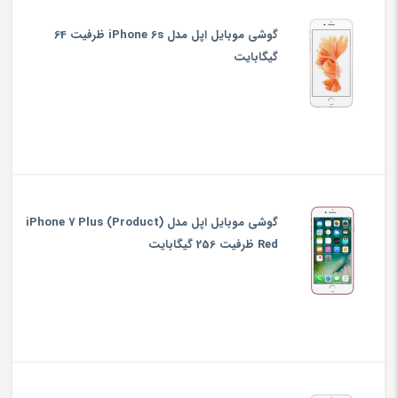
گوشی موبایل اپل مدل iPhone 6s ظرفیت 64
گیگابایت
گوشی موبایل اپل مدل iPhone 7 Plus (Product)
Red ظرفیت 256 گیگابایت