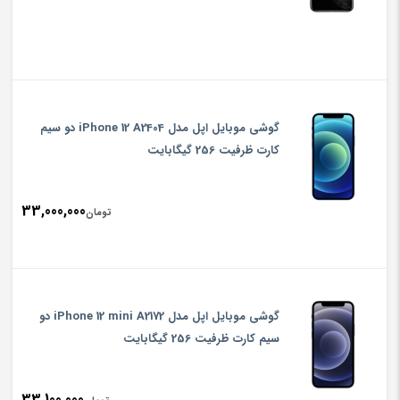
گوشی موبایل اپل مدل iPhone 12 A2404 دو سیم‌
کارت ظرفیت 256 گیگابایت
33,000,000
تومان
گوشی موبایل اپل مدل iPhone 12 mini A2172 دو
سیم‌ کارت ظرفیت 256 گیگابایت
33,100,000