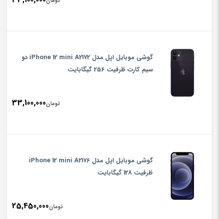
تومان
گوشی موبایل اپل مدل iPhone 12 mini A2172 دو
سیم‌ کارت ظرفیت 256 گیگابایت
33,100,000
تومان
گوشی موبایل اپل مدل iPhone 12 mini A2176
ظرفیت 128 گیگابایت
25,450,000
تومان