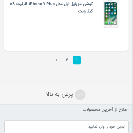
گوشی موبایل اپل مدل iPhone 7 Plus ظرفیت 128
گیگابایت
»
2
1
پرش به بالا
اطلاع از آخرین محصولات: