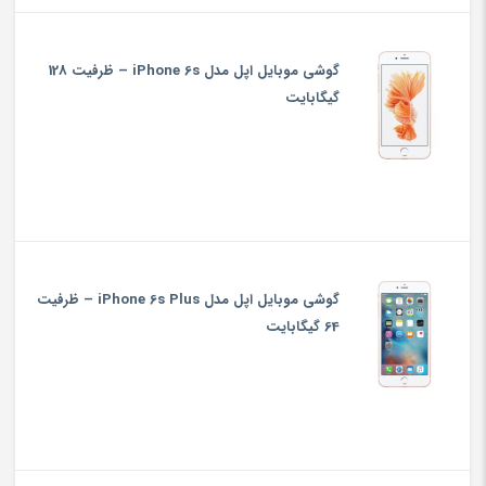
گوشی موبایل اپل مدل iPhone 6s – ظرفیت 128
گیگابایت
گوشی موبایل اپل مدل iPhone 6s Plus – ظرفیت
64 گیگابایت