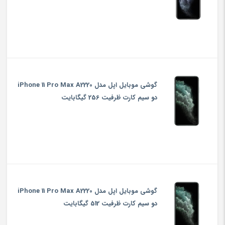
گوشی موبایل اپل مدل iPhone 11 Pro Max A2220
دو سیم‌ کارت ظرفیت 256 گیگابایت
گوشی موبایل اپل مدل iPhone 11 Pro Max A2220
دو سیم‌ کارت ظرفیت 512 گیگابایت