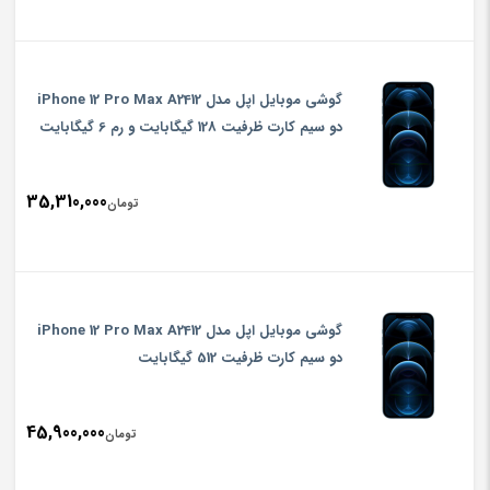
گوشی موبایل اپل مدل iPhone 12 Pro Max A2412
دو سیم‌ کارت ظرفیت 128 گیگابایت و رم 6 گیگابایت
35,310,000
تومان
گوشی موبایل اپل مدل iPhone 12 Pro Max A2412
دو سیم‌ کارت ظرفیت 512 گیگابایت
45,900,000
تومان