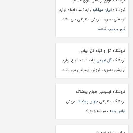
فروشگاه لوازم آرایشی ایران میکاپ
فروشگاه
ایران میکاپ
ارایه کننده انواع لوازم
آرایشی بصورت فروش اینترنتی می باشد.
کرم مرطوب کننده
فروشگاه گل و گیاه گل ایرانی
فروشگاه
گل ایرانی
ارایه کننده انواع لوازم
آرایشی بصورت فروش اینترنتی می باشد.
فروشگاه اینترنتی جهان پوشاک
فروشگاه اینترنتی
جهان پوشاک
فروش
لباس زنانه
، مردانه و نوزاد
سایت ایران آموزش