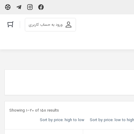
ورود به حساب کاربری
Showing 1–20 of 158 results
Sort by price: high to low
Sort by price: low to hig