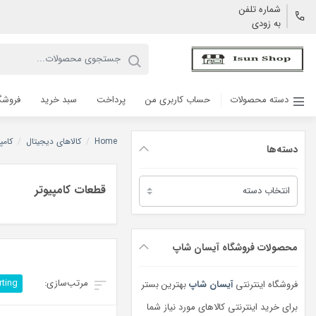
شماره تلفن
به زودی
دسته محصولات
حساب کاربری من
پرداخت
سبد خرید
فروشگ
Home
/
کالاهای دیجیتال
/
کامپ
دسته‌ها
دسته‌ها
قطعات کامپیوتر
محصولات فروشگاه آیسان شاپ
rting
فروشگاه اینترنتی
آیسان شاپ
بهترین بستر
برای خرید اینترنتی کالاهای مورد نیاز شما