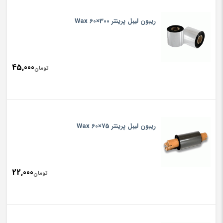
ریبون لیبل پرینتر Wax 60×300
45,000
تومان
ریبون لیبل پرینتر Wax 60×75
22,000
تومان