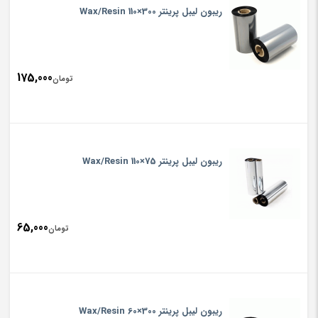
ریبون لیبل پرینتر Wax/Resin 110×300
175,000
تومان
ریبون لیبل پرینتر Wax/Resin 110×75
65,000
تومان
ریبون لیبل پرینتر Wax/Resin 60×300