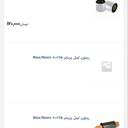
120,000
تومان
ریبون لیبل پرینتر Wax/Resin 60×75
ریبون لیبل پرینتر Wax/Resin 60×75