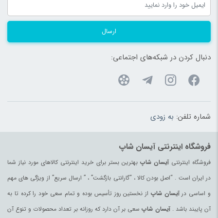
ارسال
دنبال کردن در شبکه‌های اجتماعی:
شماره تلفن:
به زودی
فروشگاه اینترنتی آیسان شاپ
فروشگاه اینترنتی
آیسان شاپ
بهترین بستر برای خرید اینترنتی کالاهای مورد نیاز شما
در ایران است . “اصل بودن کالا ، “گارانتی بازگشت” ، ” ارسال سریع” از ویژگی های مهم
و اساسی در
آیسان شاپ
از نخستین روز تأسیس بوده و تمام سعی خود را کرده تا به
آن پایبند باشد .
آیسان شاپ
سعی بر آن دارد که روزانه بر تعداد محصولات و تنوع آن