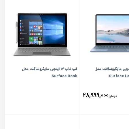
اپ 12.4 اینچی مایکروسافت مدل
لپ تاپ 13 اینچی مایکروسافت مدل
Surface Book
Surface L
28,999,000
تومان