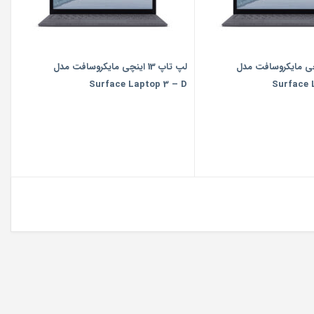
 13 اینچی مایکروسافت مدل
لپ تاپ 13 اینچی مایکروسافت مدل
Surface Laptop 3 – D
Surface 