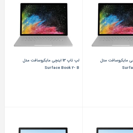
 13 اینچی مایکروسافت مدل
لپ تاپ 13 اینچی مایکروسافت مدل
Surface Book 2- B
Surfa