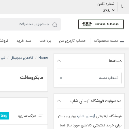
شماره تلفن
به زودی
دسته محصولات
حساب کاربری من
پرداخت
سبد خرید
فروشگ
Home
/
کالاهای دیجیتال
/
لپ 
دسته‌ها
دسته‌ها
مایکروسافت
محصولات فروشگاه آیسان شاپ
rting
فروشگاه اینترنتی
آیسان شاپ
بهترین بستر
برای خرید اینترنتی کالاهای مورد نیاز شما