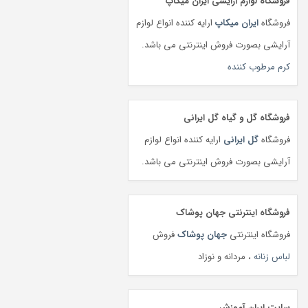
فروشگاه لوازم آرایشی ایران میکاپ
فروشگاه
ایران میکاپ
ارایه کننده انواع لوازم
آرایشی بصورت فروش اینترنتی می باشد.
کرم مرطوب کننده
فروشگاه گل و گیاه گل ایرانی
فروشگاه
گل ایرانی
ارایه کننده انواع لوازم
آرایشی بصورت فروش اینترنتی می باشد.
فروشگاه اینترنتی جهان پوشاک
فروشگاه اینترنتی
جهان پوشاک
فروش
لباس زنانه
، مردانه و نوزاد
سایت ایران آموزش