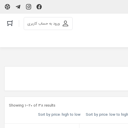
ورود به حساب کاربری
Showing 1–20 of 38 results
Sort by price: high to low
Sort by price: low to hig