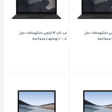
 13 اینچی مایکروسافت مدل
لپ تاپ 13 اینچی مایکروسافت مدل
Surface Laptop 2 – C
Surface 