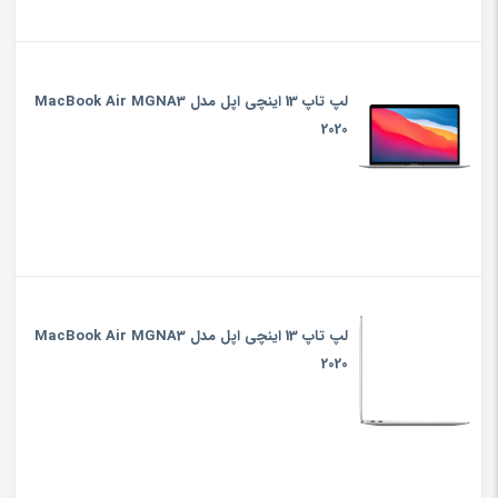
لپ تاپ 13 اینچی اپل مدل MacBook Air MGNA3
2020
لپ تاپ 13 اینچی اپل مدل MacBook Air MGNA3
2020