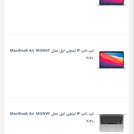
لپ تاپ 13 اینچی اپل مدل MacBook Air MGN63
2020
لپ تاپ 13 اینچی اپل مدل MacBook Air MGN73
2020