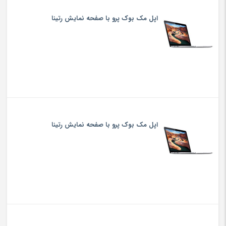
اپل مک بوک پرو با صفحه نمایش رتینا
اپل مک بوک پرو با صفحه نمایش رتینا