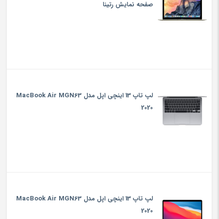
صفحه نمایش رتینا
لپ تاپ 13 اینچی اپل مدل MacBook Air MGN63
2020
لپ تاپ 13 اینچی اپل مدل MacBook Air MGN63
2020