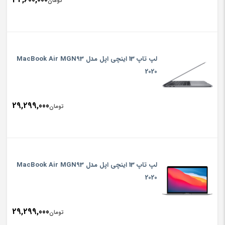
تومان
لپ تاپ 13 اینچی اپل مدل MacBook Air MGN93
2020
29,299,000
تومان
لپ تاپ 13 اینچی اپل مدل MacBook Air MGN93
2020
29,299,000
تومان