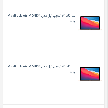
لپ تاپ 13 اینچی اپل مدل MacBook Air MGND3
2020
لپ تاپ 13 اینچی اپل مدل MacBook Air MGND3
2020