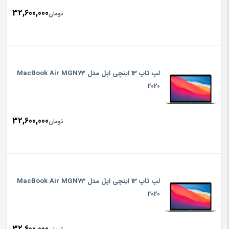
32,600,000
تومان
لپ تاپ 13 اینچی اپل مدل MacBook Air MGN73
2020
32,600,000
تومان
لپ تاپ 13 اینچی اپل مدل MacBook Air MGN73
2020
32,600,000