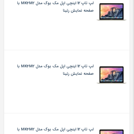
لپ تاپ 12 اینچی اپل مک بوک مدل MK4M2 با
صفحه نمایش رتینا
لپ تاپ 12 اینچی اپل مک بوک مدل MK4M2 با
صفحه نمایش رتینا
لپ تاپ 12 اینچی اپل مک بوک مدل MK4M2 با