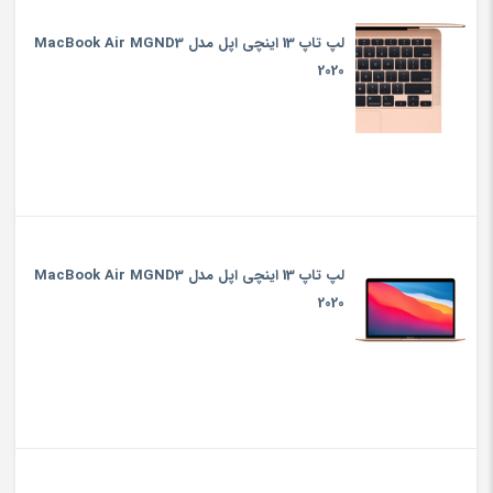
لپ تاپ 13 اینچی اپل مدل MacBook Air MGND3
2020
لپ تاپ 13 اینچی اپل مدل MacBook Air MGND3
2020