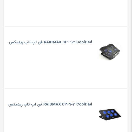
RAIDMAX CP-902 CoolPad فن لپ تاپ ریدمکس
RAIDMAX CP-903 CoolPad فن لپ تاپ ریدمکس