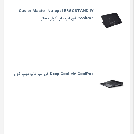
Cooler Master Notepal ERGOSTAND IV
CoolPad فن لپ تاپ کولر مستر
Deep Cool M3 CoolPad فن لپ تاپ دیپ کول