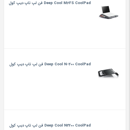
Deep Cool M6FS CoolPad فن لپ تاپ دیپ کول
Deep Cool N-200 CoolPad فن لپ تاپ دیپ کول
Deep Cool N2200 CoolPad فن لپ تاپ دیپ کول