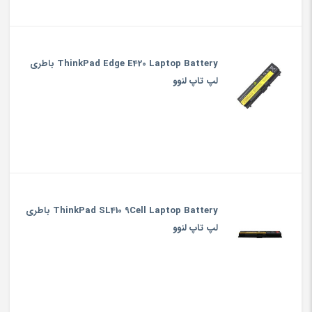
ThinkPad Edge E420 Laptop Battery باطری
لپ تاپ لنوو
ThinkPad SL410 9Cell Laptop Battery باطری
لپ تاپ لنوو