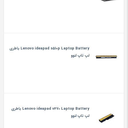
Lenovo ideapad s510p Laptop Battery باطری
لپ تاپ لنوو
Lenovo ideapad v470 Laptop Battery باطری
لپ تاپ لنوو