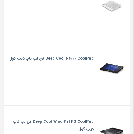
Deep Cool N6000 CoolPad فن لپ تاپ دیپ کول
Deep Cool Wind Pal FS CoolPad فن لپ تاپ
دیپ کول