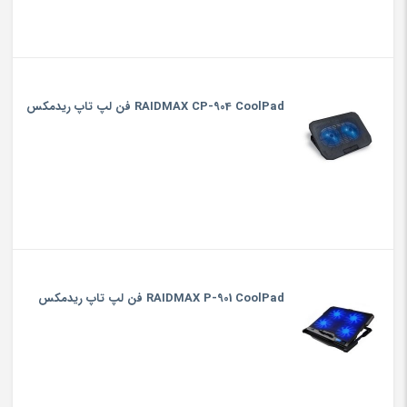
RAIDMAX CP-904 CoolPad فن لپ تاپ ریدمکس
RAIDMAX P-901 CoolPad فن لپ تاپ ریدمکس