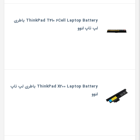
ThinkPad T410 6Cell Laptop Battery باطری
لپ تاپ لنوو
ThinkPad X200 Laptop Battery باطری لپ تاپ
لنوو