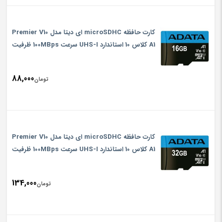
کارت حافظه microSDHC ای دیتا مدل Premier V10
A1 کلاس 10 استاندارد UHS-I سرعت 100MBps ظرفیت
16 گیگابایت
88,000
تومان
کارت حافظه microSDHC ای دیتا مدل Premier V10
A1 کلاس 10 استاندارد UHS-I سرعت 100MBps ظرفیت
32 گیگابایت
134,000
تومان