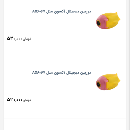
دوربین دیجیتال آکسون مدل AX6067
530,000
تومان
دوربین دیجیتال آکسون مدل AX6067
530,000
تومان