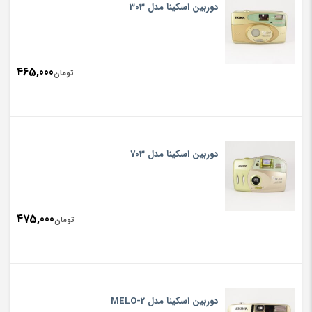
دوربین اسکینا مدل 303
465,000
تومان
دوربین اسکینا مدل 703
475,000
تومان
دوربین اسکینا مدل MELO-2