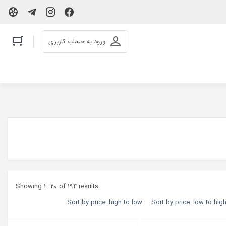
ورود به حساب کاربری
Showing 1–20 of 194 results
Sort by price: high to low
Sort by price: low to hig