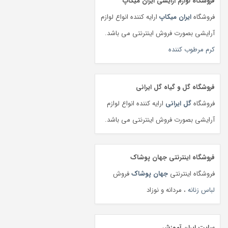
فروشگاه لوازم آرایشی ایران میکاپ
فروشگاه
ایران میکاپ
ارایه کننده انواع لوازم
آرایشی بصورت فروش اینترنتی می باشد.
کرم مرطوب کننده
فروشگاه گل و گیاه گل ایرانی
فروشگاه
گل ایرانی
ارایه کننده انواع لوازم
آرایشی بصورت فروش اینترنتی می باشد.
فروشگاه اینترنتی جهان پوشاک
فروشگاه اینترنتی
جهان پوشاک
فروش
لباس زنانه
، مردانه و نوزاد
سایت ایران آموزش