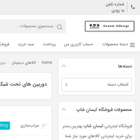
شماره تلفن
به زودی
دسته محصولات
حساب کاربری من
پرداخت
سبد خرید
فروشگ
Home
/
کالاهای دیجیتال
/
دور
دسته‌ها
دسته‌ها
دوربین های تحت شبکه
محصولات فروشگاه آیسان شاپ
rting
فروشگاه اینترنتی
آیسان شاپ
بهترین بستر
برای خرید اینترنتی کالاهای مورد نیاز شما