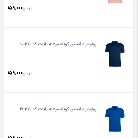
159,000
تومان
پولوشرت آستین کوتاه مردانه باینت کد 370-10
159,000
تومان
پولوشرت آستین کوتاه مردانه باینت کد 370-17
159,000