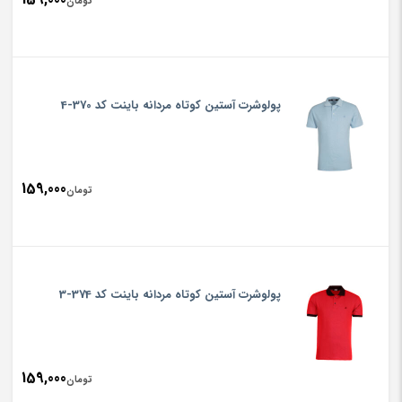
تومان
پولوشرت آستین کوتاه مردانه باینت کد 370-4
159,000
تومان
پولوشرت آستین کوتاه مردانه باینت کد 374-3
159,000
تومان