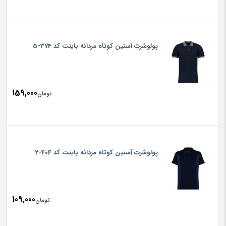
پولوشرت آستین کوتاه مردانه باینت کد 374-5
159,000
تومان
پولوشرت آستین کوتاه مردانه باینت کد 404-2
109,000
تومان