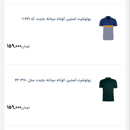
پولوشرت آستین کوتاه مردانه باینت کد 421-1
159,000
تومان
پولوشرت آستین کوتاه مردانه باینت مدل 370-23
159,000
تومان