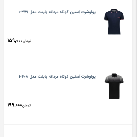
پولوشرت آستین کوتاه مردانه باینت مدل 379-1
159,000
تومان
پولوشرت آستین کوتاه مردانه باینت مدل 408-1
199,000
تومان