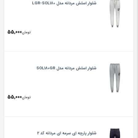
شلوار اسلش مردانه مدل LGR-SOL180
55,000
تومان
شلوار اسلش مردانه مدل SOL180GR
55,000
تومان
شلوار پارچه ای سرمه ای مردانه کد 2