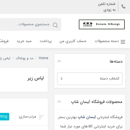
شماره تلفن
به زودی
دسته محصولات
حساب کاربری من
پرداخت
سبد خرید
فروشگ
Home
/
مد و پوشاک
/
لباس زنا
دسته‌ها
دسته‌ها
لباس زیر
محصولات فروشگاه آیسان شاپ
rting
فروشگاه اینترنتی
آیسان شاپ
بهترین بستر
برای خرید اینترنتی کالاهای مورد نیاز شما