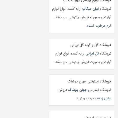
فروشگاه لوازم آرایشی ایران میکاپ
فروشگاه
ایران میکاپ
ارایه کننده انواع لوازم
آرایشی بصورت فروش اینترنتی می باشد.
کرم مرطوب کننده
فروشگاه گل و گیاه گل ایرانی
فروشگاه
گل ایرانی
ارایه کننده انواع لوازم
آرایشی بصورت فروش اینترنتی می باشد.
فروشگاه اینترنتی جهان پوشاک
فروشگاه اینترنتی
جهان پوشاک
فروش
لباس زنانه
، مردانه و نوزاد
سایت ایران آموزش