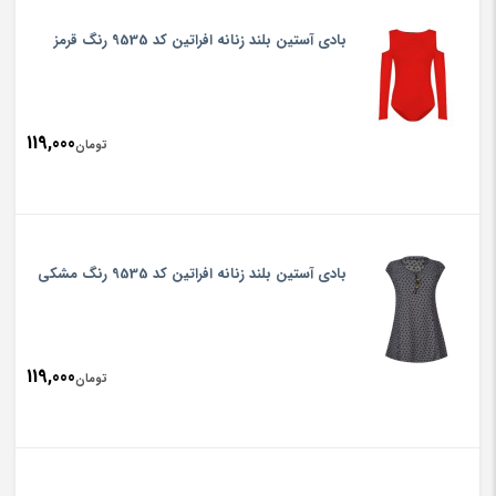
بادی آستین بلند زنانه افراتین کد 9535 رنگ قرمز
119,000
تومان
بادی آستین بلند زنانه افراتین کد 9535 رنگ مشکی
119,000
تومان