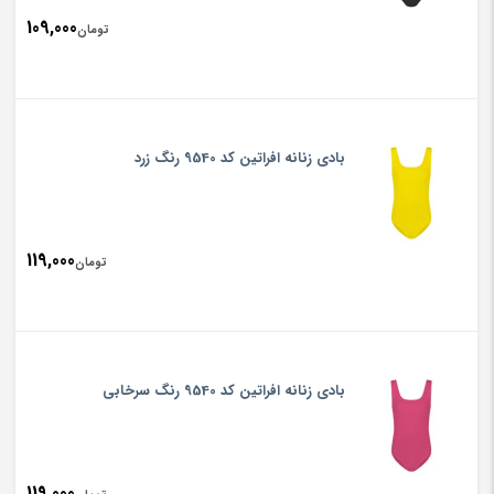
109,000
تومان
بادی زنانه افراتین کد 9540 رنگ زرد
119,000
تومان
بادی زنانه افراتین کد 9540 رنگ سرخابی
119,000