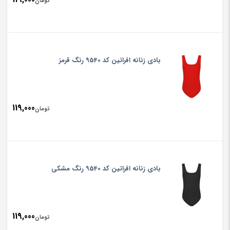
تومان
بادی زنانه افراتین کد 9540 رنگ قرمز
119,000
تومان
بادی زنانه افراتین کد 9540 رنگ مشکی
119,000
تومان