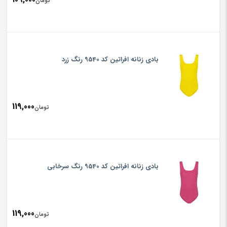
تومان
بادی زنانه افراتین کد 9540 رنگ زرد
119,000
تومان
بادی زنانه افراتین کد 9540 رنگ سرخابی
119,000
تومان