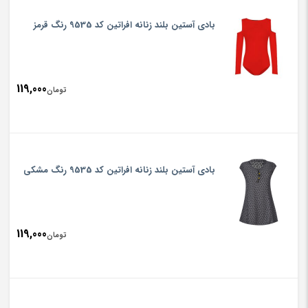
بادی آستین بلند زنانه افراتین کد 9535 رنگ قرمز
119,000
تومان
بادی آستین بلند زنانه افراتین کد 9535 رنگ مشکی
119,000
تومان