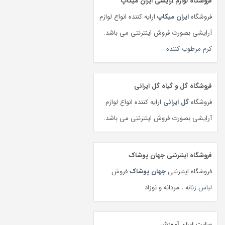
فروشگاه لوازم آرایشی ایران میکاپ
فروشگاه
ایران میکاپ
ارایه کننده انواع لوازم
آرایشی بصورت فروش اینترنتی می باشد.
کرم مرطوب کننده
فروشگاه گل و گیاه گل ایرانی
فروشگاه
گل ایرانی
ارایه کننده انواع لوازم
آرایشی بصورت فروش اینترنتی می باشد.
فروشگاه اینترنتی جهان پوشاک
فروشگاه اینترنتی
جهان پوشاک
فروش
لباس زنانه
، مردانه و نوزاد
سایت ایران آموزش