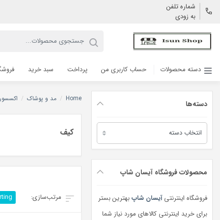
شماره تلفن
به زودی
دسته محصولات
حساب کاربری من
پرداخت
سبد خرید
فروشگ
Home
/
مد و پوشاک
/
اکسسوری
دسته‌ها
دسته‌ها
کیف
محصولات فروشگاه آیسان شاپ
rting
فروشگاه اینترنتی
آیسان شاپ
بهترین بستر
برای خرید اینترنتی کالاهای مورد نیاز شما