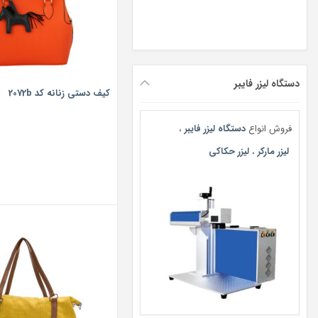
دستگاه لیزر فایبر
کیف دستی زنانه کد 2072b
فروش انواع
دستگاه لیزر فایبر
،
لیزر مارکر
،
لیزر حکاکی