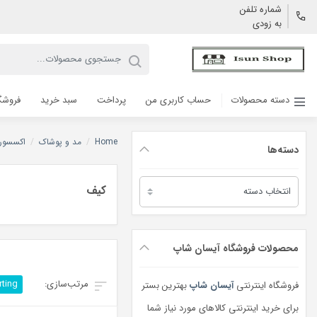
شماره تلفن
به زودی
دسته محصولات
حساب کاربری من
پرداخت
سبد خرید
فروشگ
Home
/
مد و پوشاک
/
اکسسوری
دسته‌ها
دسته‌ها
کیف
محصولات فروشگاه آیسان شاپ
rting
فروشگاه اینترنتی
آیسان شاپ
بهترین بستر
برای خرید اینترنتی کالاهای مورد نیاز شما