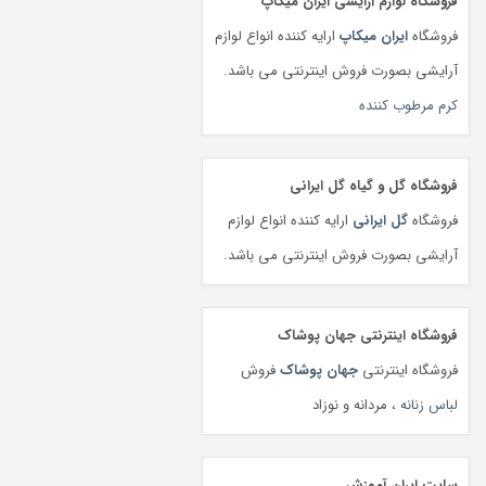
فروشگاه لوازم آرایشی ایران میکاپ
فروشگاه
ایران میکاپ
ارایه کننده انواع لوازم
آرایشی بصورت فروش اینترنتی می باشد.
کرم مرطوب کننده
فروشگاه گل و گیاه گل ایرانی
فروشگاه
گل ایرانی
ارایه کننده انواع لوازم
آرایشی بصورت فروش اینترنتی می باشد.
فروشگاه اینترنتی جهان پوشاک
فروشگاه اینترنتی
جهان پوشاک
فروش
لباس زنانه
، مردانه و نوزاد
سایت ایران آموزش