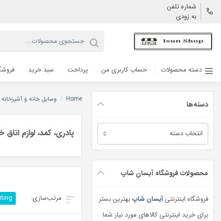
شماره تلفن
به زودی
دسته محصولات
حساب کاربری من
پرداخت
سبد خرید
فروشگ
Home
/
وسایل خانه و آشپزخانه
دسته‌ها
دسته‌ها
پادری، کمد، لوازم اتاق 
محصولات فروشگاه آیسان شاپ
rting
فروشگاه اینترنتی
آیسان شاپ
بهترین بستر
برای خرید اینترنتی کالاهای مورد نیاز شما