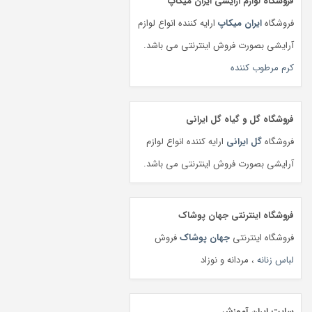
فروشگاه لوازم آرایشی ایران میکاپ
فروشگاه
ایران میکاپ
ارایه کننده انواع لوازم
آرایشی بصورت فروش اینترنتی می باشد.
کرم مرطوب کننده
فروشگاه گل و گیاه گل ایرانی
فروشگاه
گل ایرانی
ارایه کننده انواع لوازم
آرایشی بصورت فروش اینترنتی می باشد.
فروشگاه اینترنتی جهان پوشاک
فروشگاه اینترنتی
جهان پوشاک
فروش
لباس زنانه
، مردانه و نوزاد
سایت ایران آموزش