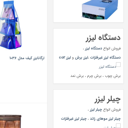
دستگاه لیزر
فروش انواع
دستگاه لیزر
،
دستگاه لیزر غیرفلزات
،
لیزر برش
و
لیزر co2
ارگانایزر کیف مدل 1036
برش چوب ، برش چرم ، برش نمد
چیلر لیزر
فروش انواع
چیلر لیزر
،
چیلر لیزر موهای زائد
،
چیلر لیزر غیرفلزات