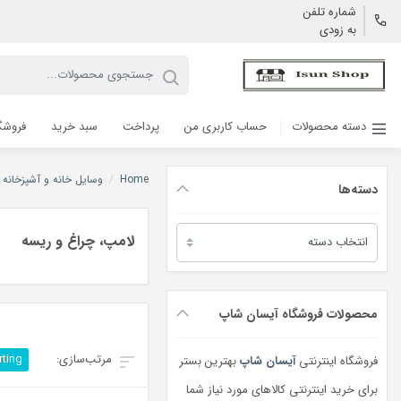
شماره تلفن
به زودی
دسته محصولات
حساب کاربری من
پرداخت
سبد خرید
فروشگ
Home
/
وسایل خانه و آشپزخانه
دسته‌ها
دسته‌ها
لامپ، چراغ و ریسه
محصولات فروشگاه آیسان شاپ
rting
فروشگاه اینترنتی
آیسان شاپ
بهترین بستر
برای خرید اینترنتی کالاهای مورد نیاز شما