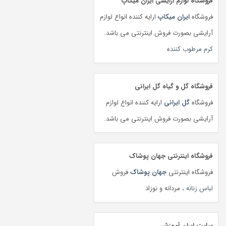
فروشگاه لوازم آرایشی ایران میکاپ
فروشگاه
ایران میکاپ
ارایه کننده انواع لوازم
آرایشی بصورت فروش اینترنتی می باشد.
کرم مرطوب کننده
فروشگاه گل و گیاه گل ایرانی
فروشگاه
گل ایرانی
ارایه کننده انواع لوازم
آرایشی بصورت فروش اینترنتی می باشد.
فروشگاه اینترنتی جهان پوشاک
فروشگاه اینترنتی
جهان پوشاک
فروش
لباس زنانه
، مردانه و نوزاد
سایت ایران آموزش