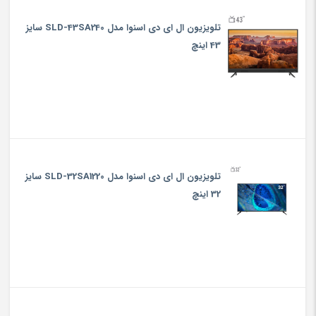
تلویزیون ال ای دی اسنوا مدل SLD-43SA240 سایز
43 اینچ
تلویزیون ال ای دی اسنوا مدل SLD-32SA1220 سایز
32 اینچ