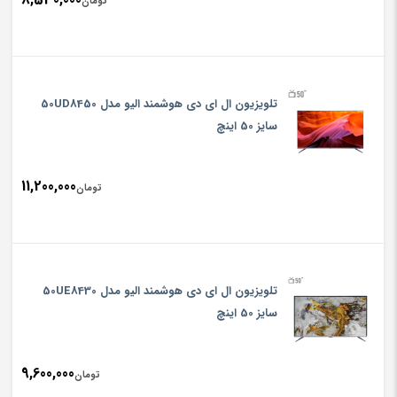
تومان
تلويزيون ال ای دی هوشمند الیو مدل 50UD8450
سایز 50 اینچ
11,200,000
تومان
تلويزيون ال ای دی هوشمند الیو مدل 50UE8430
سایز 50 اینچ
9,600,000
تومان