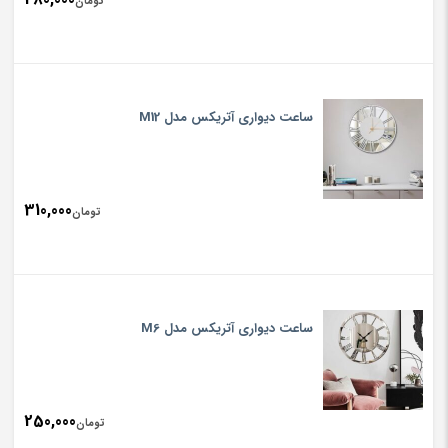
تومان
ساعت دیواری آتریکس مدل M12
310,000
تومان
ساعت دیواری آتریکس مدل M6
250,000
تومان