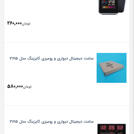
260,000
تومان
ساعت دیجیتال دیواری و رومیزی کایزینگ مدل 3615
580,000
تومان
ساعت دیجیتال دیواری و رومیزی کایزینگ مدل 3615