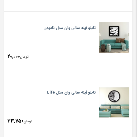
تابلو آینه سالی وان مدل نادیدن
20,000
تومان
تابلو آینه سالی وان مدل Life
33,750
تومان