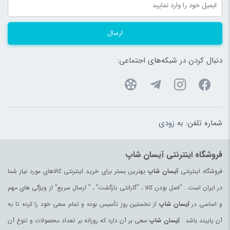
ارسال
دنبال کردن در شبکه‌های اجتماعی:
شماره تلفن:
به زودی
فروشگاه اینترنتی آیسان شاپ
فروشگاه اینترنتی
آیسان شاپ
بهترین بستر برای خرید اینترنتی کالاهای مورد نیاز شما
در ایران است . “اصل بودن کالا ، “گارانتی بازگشت” ، ” ارسال سریع” از ویژگی های مهم
و اساسی در
آیسان شاپ
از نخستین روز تأسیس بوده و تمام سعی خود را کرده تا به
آن پایبند باشد .
آیسان شاپ
سعی بر آن دارد که روزانه بر تعداد محصولات و تنوع آن