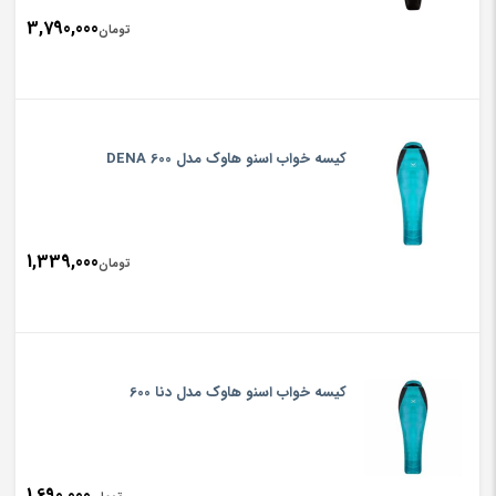
3,790,000
تومان
کیسه خواب اسنو هاوک مدل DENA 600
1,339,000
تومان
کیسه خواب اسنو هاوک مدل دنا 600
1,690,000