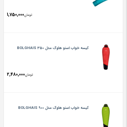
1,750,000
تومان
کیسه خواب اسنو هاوک مدل BOLGHAIS 350
2,480,000
تومان
کیسه خواب اسنو هاوک مدل BOLGHAIS 900