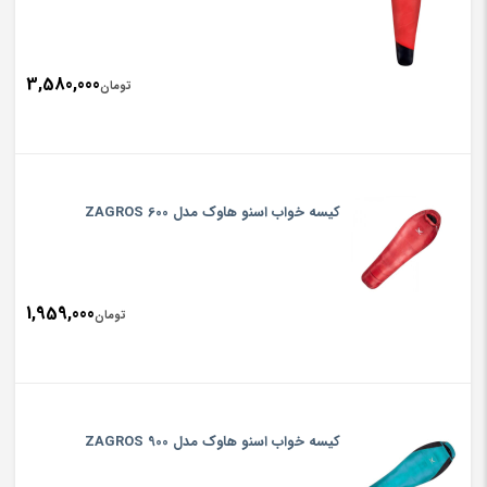
3,580,000
تومان
کیسه خواب اسنو هاوک مدل 600 ZAGROS
1,959,000
تومان
کیسه خواب اسنو هاوک مدل 900 ZAGROS