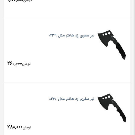
تومان
تبر سفری زد هانتر مدل 0239
260,000
تومان
تبر سفری زد هانتر مدل 0240
280,000
تومان