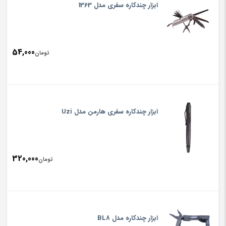
ابزار چندکاره سفری مدل 1363
54,000
تومان
ابزار چندکاره سفری هارمن مدل Uzi
320,000
تومان
ابزار چندکاره مدل BL8