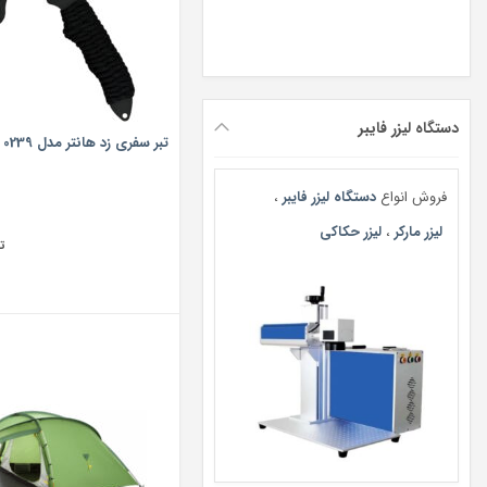
دستگاه لیزر فایبر
تبر سفری زد هانتر مدل 0239
فروش انواع
دستگاه لیزر فایبر
،
لیزر مارکر
،
لیزر حکاکی
ت