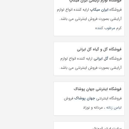
فروشگاه لوازم آرایشی ایران میکاپ
فروشگاه
ایران میکاپ
ارایه کننده انواع لوازم
آرایشی بصورت فروش اینترنتی می باشد.
کرم مرطوب کننده
فروشگاه گل و گیاه گل ایرانی
فروشگاه
گل ایرانی
ارایه کننده انواع لوازم
آرایشی بصورت فروش اینترنتی می باشد.
فروشگاه اینترنتی جهان پوشاک
فروشگاه اینترنتی
جهان پوشاک
فروش
لباس زنانه
، مردانه و نوزاد
سایت ایران آموزش