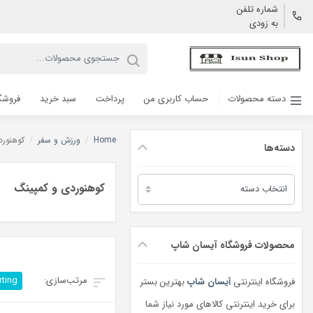
شماره تلفن
به زودی
دسته محصولات
حساب کاربری من
پرداخت
سبد خرید
فروشگ
Home
/
ورزش و سفر
/
کوهنورد
دسته‌ها
دسته‌ها
کوهنوردی و کمپینگ
محصولات فروشگاه آیسان شاپ
rting
فروشگاه اینترنتی
آیسان شاپ
بهترین بستر
برای خرید اینترنتی کالاهای مورد نیاز شما