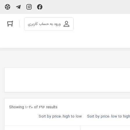
ورود به حساب کاربری
Showing 1–20 of 696 results
Sort by price: high to low
Sort by price: low to hig