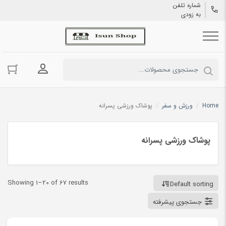
شماره تلفن
به زودی
ورود به حسا
Home
/
ورزش و سفر
/
پوشاک ورزشی پسرانه
پوشاک ورزشی پسرانه
Showing 1–20 of 67 results
Default sorting
جستجوی پیشرفته