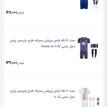
168,000
تومان
ست 4 تکه لباس ورزشی پسرانه طرح پاریسن ژرمن
مدل مسی 2022 کد home
149,000
تومان
ست 4 تکه لباس ورزشی پسرانه طرح پاریسن ژرمن
مدل مسی کد 10