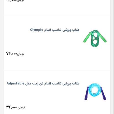
تومان
طناب ورزشی تناسب اندام Olympic
74,000
تومان
طناب ورزشی تناسب اندام تن زیب مدل Adjustable
34,000
تومان