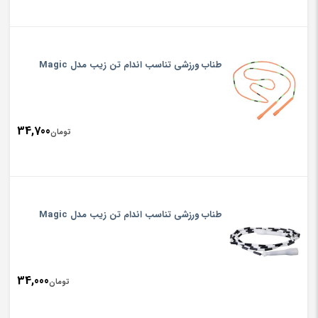
طناب ورزشی تناسب اندام تن زیب مدل Magic
34,700
تومان
طناب ورزشی تناسب اندام تن زیب مدل Magic
34,000
تومان