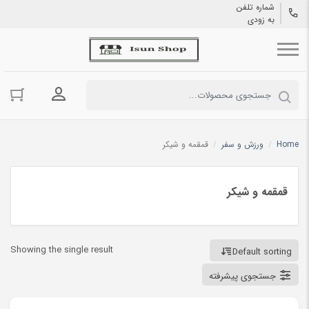
شماره تلفن
به زودی
ورود به حسا
Home
/
ورزش و سفر
/
قمقمه و شیکر
قمقمه و شیکر
Showing the single result
Default sorting
جستجوی پیشرفته